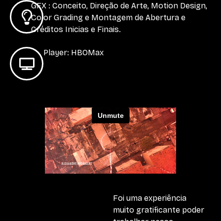
GFX : Conceito, Direção de Arte, Motion Design,
Color Grading e Montagem de Abertura e
Créditos Inicias e Finais.
Player: HBOMax
Foi uma experiência
muito gratificante poder