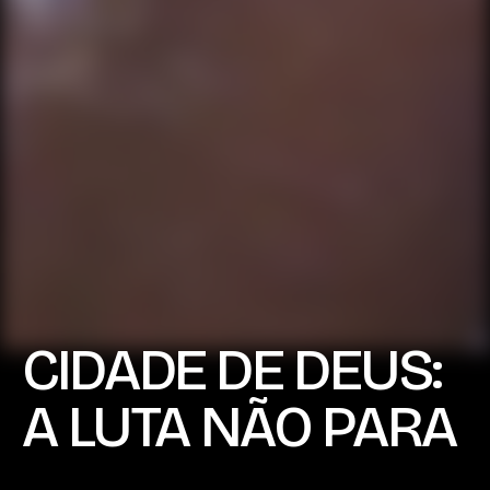
CIDADE DE DEUS:
A LUTA NÃO PARA