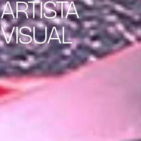
ARTISTA
VISUAL