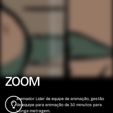
ZOOM
Animador Lider de equipe de animação, gestão
de equipe para animação de 30 minutos para
Longa metragem.