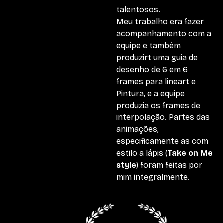
talentosos.
Meu trabalho era fazer
acompanhamento com a
equipe e também
produzirt uma guia de
desenho de 6 em 6
frames para lineart e
Pintura, e a equipe
produzia os frames de
interpolação. Partes das
animações,
especificamente as com
estilo a lápis (
Take on Me
style
) foram feitas por
mim integralmente.