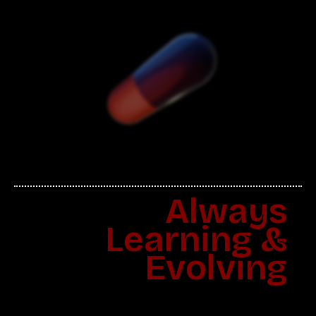
Always
Learning &
Evolving