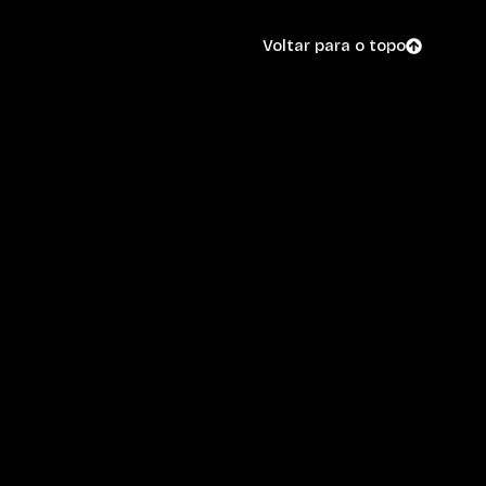
Voltar para o topo