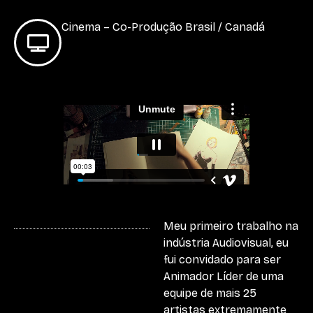
Cinema – Co-Produção Brasil / Canadá
Meu primeiro trabalho na
indústria Audiovisual, eu
fui convidado para ser
Animador Líder de uma
equipe de mais 25
artistas extremamente